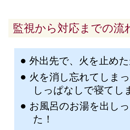
監視から対応までの流
外出先で、火を止めた
火を消し忘れてしまっ
しっぱなしで寝てし
お風呂のお湯を出し
た！