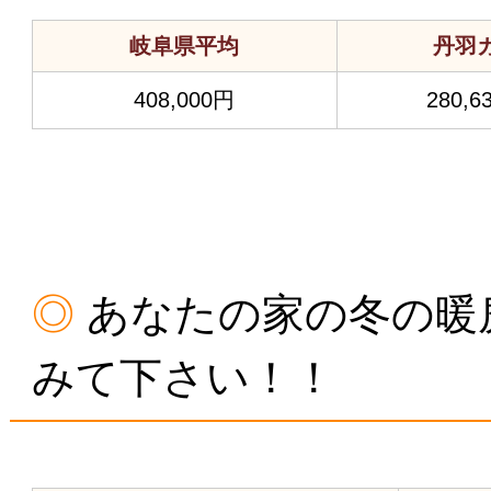
岐阜県平均
丹羽
408,000円
280,6
あなたの家の冬の暖
みて下さい！！