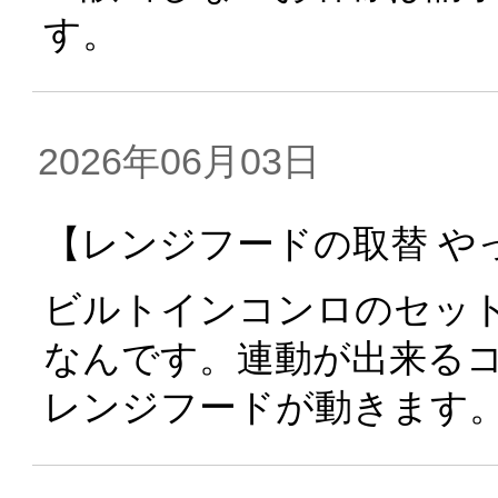
す。
2026年06月03日
【レンジフードの取替 や
ビルトインコンロのセッ
なんです。連動が出来るコ
レンジフードが動きます