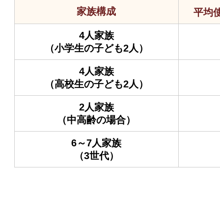
家族構成
平均
4人家族
（小学生の子ども2人）
4人家族
（高校生の子ども2人）
2人家族
（中高齢の場合）
6～7人家族
（3世代）