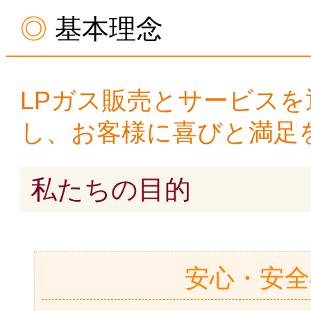
基本理念
LPガス販売とサービス
し、お客様に喜びと満足
私たちの目的
安心・安全