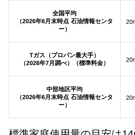
全国平均
（2026年6月末時点 石油情報センタ
20
ー）
Tガス（プロパン最大手）
20
（2026年7月調べ）（標準料金）
中部地区平均
（2026年6月末時点 石油情報センタ
20
ー）
標準家庭使用量の目安は14