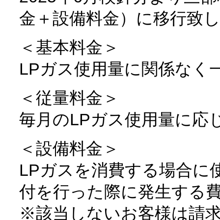
金＋設備料金）に移行致
＜基本料金＞
LPガス使用量に関係なく
＜従量料金＞
毎月のLPガス使用量に応
＜設備料金＞
LPガスを消費する場合に
付を行った際に発生する
※該当しないお客様は請求