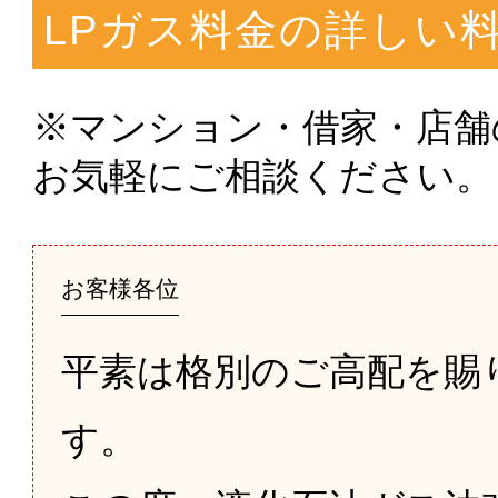
LPガス料金の詳しい
※マンション・借家・店舗
お気軽にご相談ください。
お客様各位
平素は格別のご高配を賜
す。