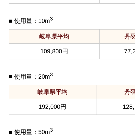
3
■ 使用量：10m
岐阜県平均
丹
109,800円
77,
3
■ 使用量：20m
岐阜県平均
丹
192,000円
128
3
■ 使用量：50m