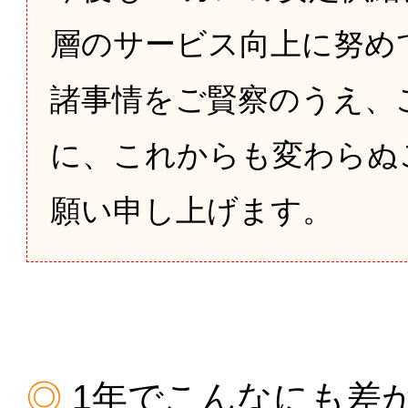
層のサービス向上に努め
諸事情をご賢察のうえ、
に、これからも変わらぬ
願い申し上げます。
1年でこんなにも差