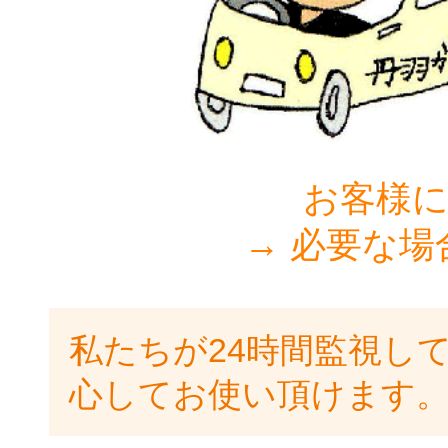
お客様に
→ 必要な場
私たちが24時間監視し
心してお使い頂けます