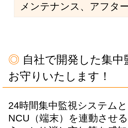
メンテナンス、アフタ
自社で開発した集中
お守りいたします！
24時間集中監視システム
NCU（端末）を連動させ