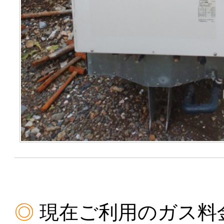
現在ご利用のガス料