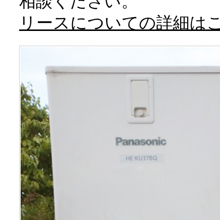
相談ください。
リースについての詳細は