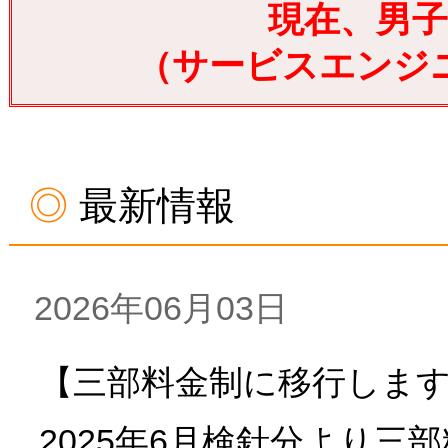
現在、男子
（サービスエンジ
最新情報
2026年06月03日
【三部料金制に移行しま
2025年6月検針分より三